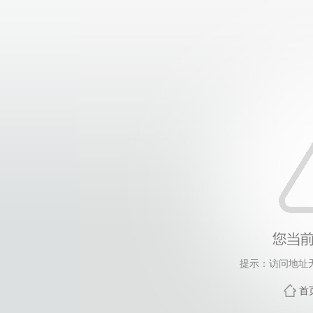
提示：访问地址无
首