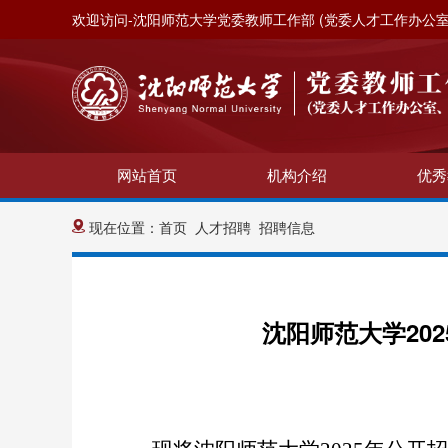
欢迎访问-沈阳师范大学党委教师工作部 (党委人才工作办公室
网站首页
机构介绍
优秀
现在位置：
首页
人才招聘
招聘信息
沈阳师范大学20