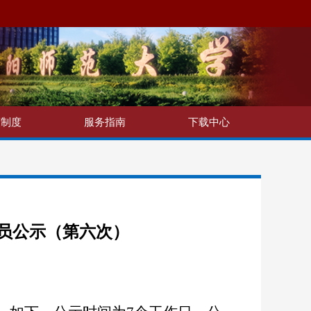
策制度
服务指南
下载中心
人员公示（第六次）