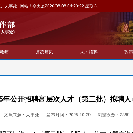
、人事处) 网站！
今天是2026/08/08 04:20:23 星期六
教师
师德师风
人才招聘
政
25年公开招聘高层次人才（第二批）拟聘
文章来源：人事处
发布时间：2025-10-29
浏览次数：
2389