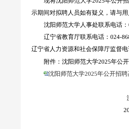
现将沈阳师范大学
20
2
5
年公开招
示期间对拟聘人员如有疑义，请与用
沈阳师范大学人事处联系电话：
辽宁省教育厅联系电话：
024-86
辽宁省人力资源和社会保障厅监督电
附件：沈阳师范大学
20
2
5
年公开
沈阳师范大学2025年公开招聘
2