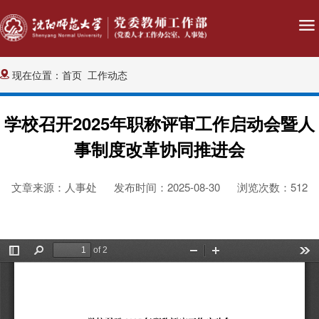
现在位置：
首页
工作动态
学校召开2025年职称评审工作启动会暨人
事制度改革协同推进会
文章来源：人事处
发布时间：2025-08-30
浏览次数：
512