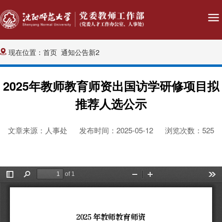
现在位置：
首页
通知公告新2
2025年教师教育师资出国访学研修项目拟
推荐人选公示
文章来源：人事处
发布时间：2025-05-12
浏览次数：
525