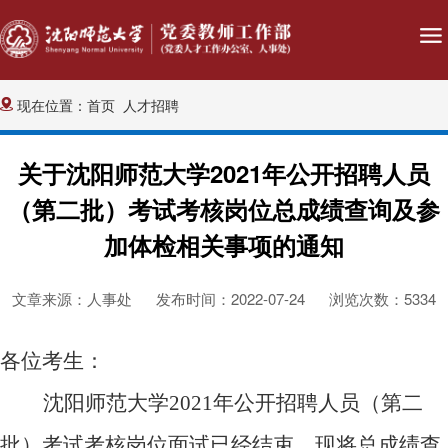
现在位置：
首页
人才招聘
关于沈阳师范大学2021年公开招聘人员
（第二批）考试考核岗位总成绩查询及参
加体检相关事项的通知
文章来源：人事处
发布时间：2022-07-24
浏览次数：
5334
各位考生：
沈阳师范大学
2021
年公开招聘人员（第二
批）考试考核岗位面试已经结束，现将总成绩查