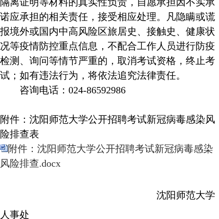
隔离证明等材料的真实性负责，自愿承担因不实承
诺应承担的相关责任，接受相应处理。凡隐瞒或谎
报境外或国内中高风险区旅居史、接触史、健康状
况等疫情防控重点信息，不配合工作人员进行防疫
检测、询问等情节严重的，取消考试资格，终止考
试；如有违法行为，将依法追究法律责任。
咨询电话：
024-86592986
附件：沈阳师范大学公开招聘考试新冠病毒感染风
险排查表
附件：沈阳师范大学公开招聘考试新冠病毒感染
风险排查.docx
沈阳师范大学
人事处