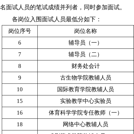
名面试人员的笔试成绩并列者，同时参加面试。
各岗位入围面试人员最低分如下：
岗位序号
岗位名称
6
辅导员（一）
7
辅导员（二）
8
财务处会计
9
古生物学院教辅人员
10
国际教育学院教辅人员
15
实验教学中心实验员
16
体育科学学院专任教师（一）
18
网络中心教辅人员