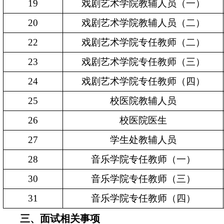
19
戏剧艺术学院教辅人员（一）
20
戏剧艺术学院教辅人员（二）
22
戏剧艺术学院专任教师（二）
23
戏剧艺术学院专任教师（三）
24
戏剧艺术学院专任教师（四）
25
校医院教辅人员
26
校医院医生
27
学生处教辅人员
28
音乐学院专任教师（一）
30
音乐学院专任教师（三）
31
音乐学院专任教师（四）
三、面试相关事项