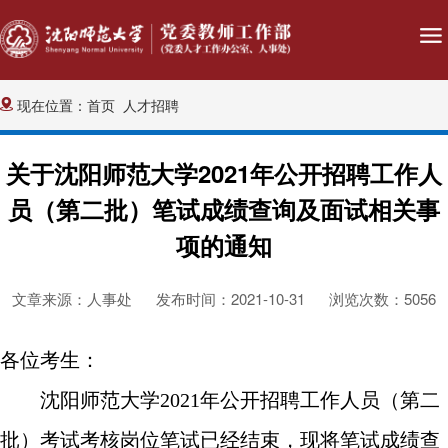
现在位置：
首页
人才招聘
关于沈阳师范大学2021年公开招聘工作人
员（第二批）笔试成绩查询及面试相关事
项的通知
文章来源：人事处
发布时间：2021-10-31
浏览次数：
5056
各位考生：
沈阳师范大学
2021
年公开招聘工作人员（第二
批）考试考核岗位笔试已经结束，现将笔试成绩查